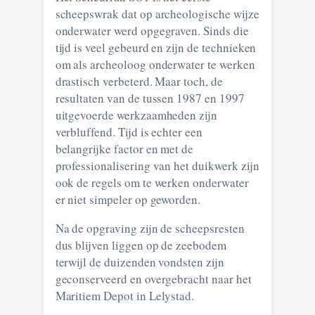
scheepswrak dat op archeologische wijze
onderwater werd opgegraven. Sinds die
tijd is veel gebeurd en zijn de technieken
om als archeoloog onderwater te werken
drastisch verbeterd. Maar toch, de
resultaten van de tussen 1987 en 1997
uitgevoerde werkzaamheden zijn
verbluffend. Tijd is echter een
belangrijke factor en met de
professionalisering van het duikwerk zijn
ook de regels om te werken onderwater
er niet simpeler op geworden.
Na de opgraving zijn de scheepsresten
dus blijven liggen op de zeebodem
terwijl de duizenden vondsten zijn
geconserveerd en overgebracht naar het
Maritiem Depot in Lelystad.