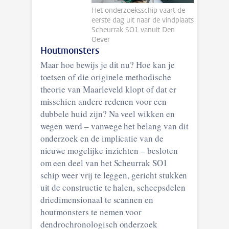
Het onderzoeksschip vaart de
eerste dag uit naar de vindplaats
Scheurrak SO1 vanuit Den
Oever
Houtmonsters
Maar hoe bewijs je dit nu? Hoe kan je
toetsen of die originele methodische
theorie van Maarleveld klopt of dat er
misschien andere redenen voor een
dubbele huid zijn? Na veel wikken en
wegen werd – vanwege het belang van dit
onderzoek en de implicatie van de
nieuwe mogelijke inzichten – besloten
om een deel van het Scheurrak SO1
schip weer vrij te leggen, gericht stukken
uit de constructie te halen, scheepsdelen
driedimensionaal te scannen en
houtmonsters te nemen voor
dendrochronologisch onderzoek