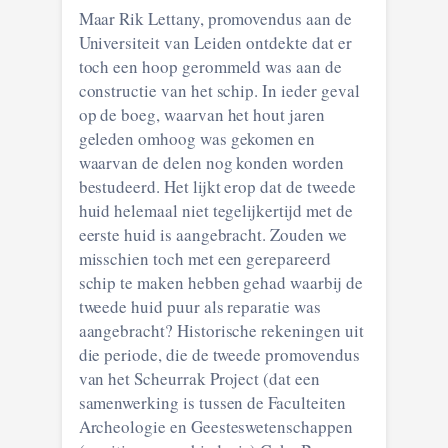
Maar Rik Lettany, promovendus aan de
Universiteit van Leiden ontdekte dat er
toch een hoop gerommeld was aan de
constructie van het schip. In ieder geval
op de boeg, waarvan het hout jaren
geleden omhoog was gekomen en
waarvan de delen nog konden worden
bestudeerd. Het lijkt erop dat de tweede
huid helemaal niet tegelijkertijd met de
eerste huid is aangebracht. Zouden we
misschien toch met een gerepareerd
schip te maken hebben gehad waarbij de
tweede huid puur als reparatie was
aangebracht? Historische rekeningen uit
die periode, die de tweede promovendus
van het Scheurrak Project (dat een
samenwerking is tussen de Faculteiten
Archeologie en Geesteswetenschappen