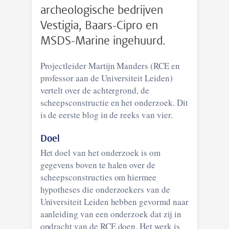
archeo­logische bedrijven
Vestigia, Baars-Cipro en
MSDS-Marine ingehuurd.
Project­leider Martijn Manders (
RCE
en
professor aan de Universiteit Leiden)
vertelt over de achtergrond, de
scheepsconstructie en het onderzoek. Dit
is de eerste blog in de reeks van vier.
Doel
Het doel van het onderzoek is om
gegevens boven te halen over de
scheepsconstructies om hiermee
hypotheses die onderzoekers van de
Universiteit Leiden hebben gevormd naar
aanleiding van een onderzoek dat zij in
opdracht van de
RCE
doen. Het werk is