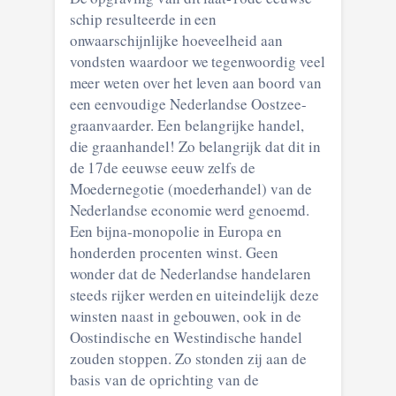
schip resulteerde in een
onwaarschijnlijke hoeveelheid aan
vondsten waardoor we tegenwoordig veel
meer weten over het leven aan boord van
een eenvoudige Nederlandse Oostzee-
graanvaarder. Een belangrijke handel,
die graanhandel! Zo belangrijk dat dit in
de 17de eeuwse eeuw zelfs de
Moedernegotie (moederhandel) van de
Nederlandse economie werd genoemd.
Een bijna-monopolie in Europa en
honderden procenten winst. Geen
wonder dat de Nederlandse handelaren
steeds rijker werden en uiteindelijk deze
winsten naast in gebouwen, ook in de
Oostindische en Westindische handel
zouden stoppen. Zo stonden zij aan de
basis van de oprichting van de