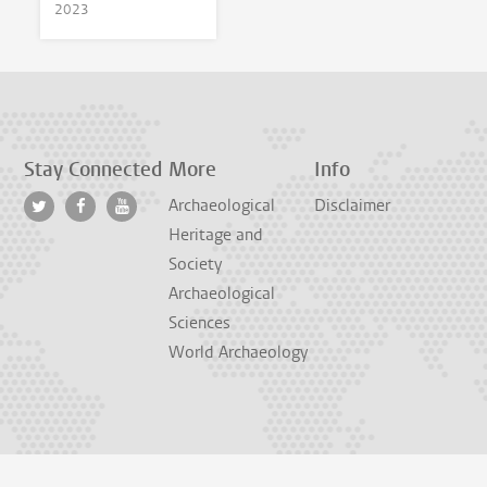
2023
Stay Connected
More
Info
Archaeological
Disclaimer
Heritage and
Society
Archaeological
Sciences
World Archaeology