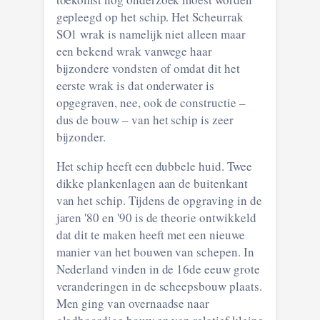
gepleegd op het schip. Het Scheurrak
SO1 wrak is namelijk niet alleen maar
een bekend wrak vanwege haar
bijzondere vondsten of omdat dit het
eerste wrak is dat onderwater is
opgegraven, nee, ook de constructie –
dus de bouw – van het schip is zeer
bijzonder.
Het schip heeft een dubbele huid. Twee
dikke plankenlagen aan de buitenkant
van het schip. Tijdens de opgraving in de
jaren '80 en '90 is de theorie ontwikkeld
dat dit te maken heeft met een nieuwe
manier van het bouwen van schepen. In
Nederland vinden in de 16de eeuw grote
veranderingen in de scheepsbouw plaats.
Men ging van overnaadse naar