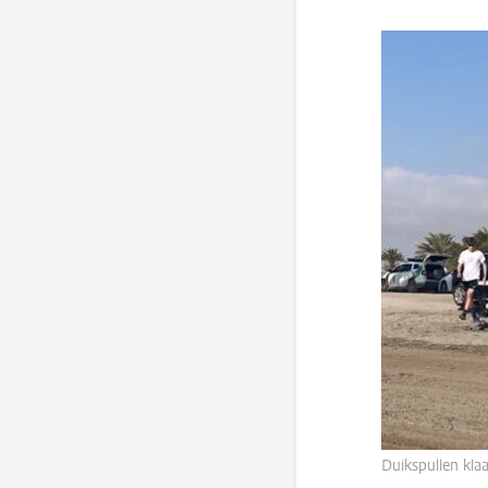
Duikspullen kla